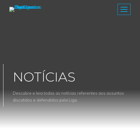
NOTÍCIAS
Descubre e leia todas as notícias referentes aos assuntos
discutidos e defendidos pela Liga.