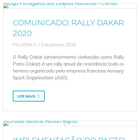
COMUNICADO: RALLY DAKAR
2020
Por
LPDH-C
3 de Janeiro, 2020
O Rally Dakar (anteriormente conhecido como Rally
Paris-Dakar) é um rally anual de resistência todo-o-
terreno organizado pela empresa francesa Amaury
Sport Organisation (ASO).
LER MAIS