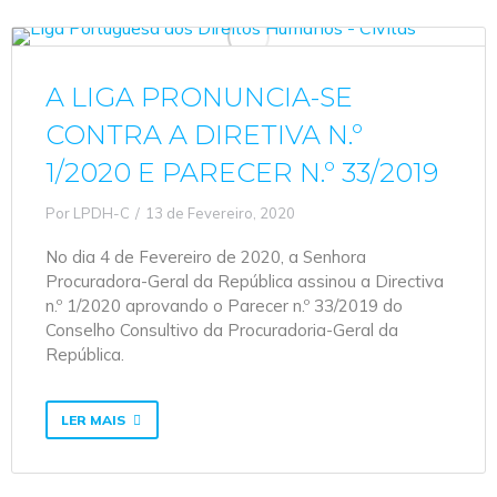
A LIGA PRONUNCIA-SE
CONTRA A DIRETIVA N.º
1/2020 E PARECER N.º 33/2019
Por
LPDH-C
13 de Fevereiro, 2020
No dia 4 de Fevereiro de 2020, a Senhora
Procuradora-Geral da República assinou a Directiva
n.º 1/2020 aprovando o Parecer n.º 33/2019 do
Conselho Consultivo da Procuradoria-Geral da
República.
LER MAIS