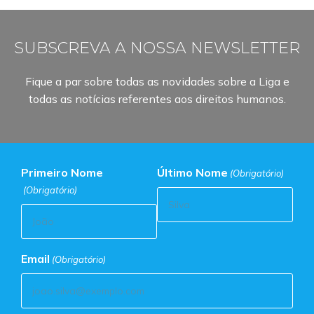
SUBSCREVA A NOSSA NEWSLETTER
Fique a par sobre todas as novidades sobre a Liga e
todas as notícias referentes aos direitos humanos.
Primeiro Nome
Último Nome
(Obrigatório)
(Obrigatório)
Email
(Obrigatório)