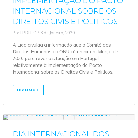
IMPLEMENTAÇÃO DO PACTO
INTERNACIONAL SOBRE OS
DIREITOS CIVIS E POLÍTICOS
Por
LPDH-C
3 de Janeiro, 2020
A Liga divulga a informação que o Comité dos
Direitos Humanos da ONU irá reunir em Março de
2020 para rever a situação em Portugal
relativamente à implementação do Pacto
Internacional sobre os Direitos Civis e Políticos.
LER MAIS
DIA INTERNACIONAL DOS