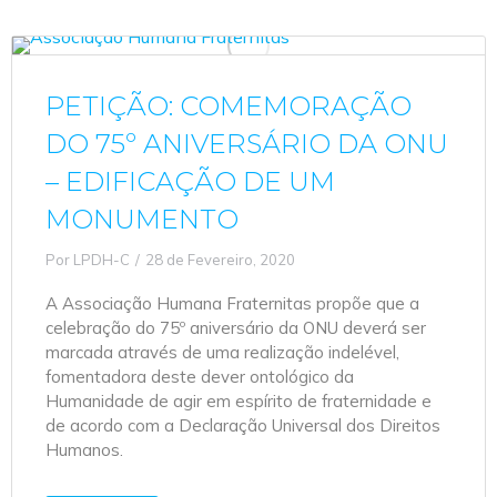
PETIÇÃO: COMEMORAÇÃO
DO 75º ANIVERSÁRIO DA ONU
– EDIFICAÇÃO DE UM
MONUMENTO
Por
LPDH-C
28 de Fevereiro, 2020
A Associação Humana Fraternitas propõe que a
celebração do 75º aniversário da ONU deverá ser
marcada através de uma realização indelével,
fomentadora deste dever ontológico da
Humanidade de agir em espírito de fraternidade e
de acordo com a Declaração Universal dos Direitos
Humanos.