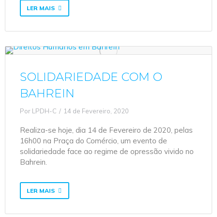
LER MAIS
SOLIDARIEDADE COM O
BAHREIN
Por
LPDH-C
14 de Fevereiro, 2020
Realiza-se hoje, dia 14 de Fevereiro de 2020, pelas
16h00 na Praça do Comércio, um evento de
solidariedade face ao regime de opressão vivido no
Bahrein.
LER MAIS