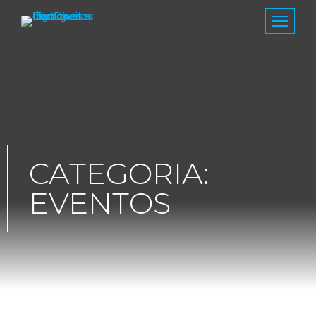
CATEGORIA:
EVENTOS