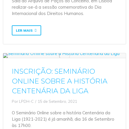
Sala do Arquivo de Paços do Concelho, em Lisboa
realizar-se-á a sessão comemorativa do Dia
Internacional dos Direitos Humanos.
LER MAIS
INSCRIÇÃO: SEMINÁRIO
ONLINE SOBRE A HISTÓRIA
CENTENÁRIA DA LIGA
Por
LPDH-C
15 de Setembro, 2021
O Seminário Online sobre a história Centenária da
Liga (1921-2021) é já amanhã, dia 16 de Setembro
às 17h00.