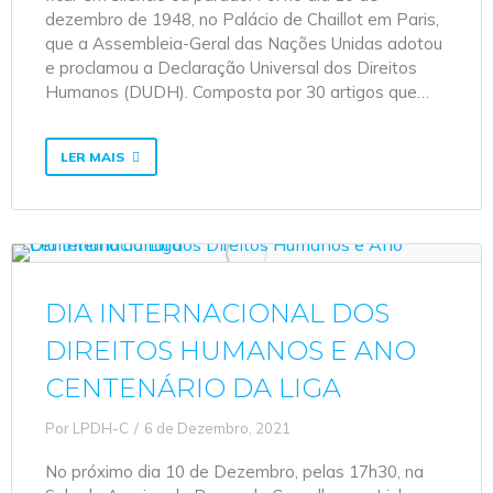
dezembro de 1948, no Palácio de Chaillot em Paris,
que a Assembleia-Geral das Nações Unidas adotou
e proclamou a Declaração Universal dos Direitos
Humanos (DUDH). Composta por 30 artigos que…
LER MAIS
DIA INTERNACIONAL DOS
DIREITOS HUMANOS E ANO
CENTENÁRIO DA LIGA
Por
LPDH-C
6 de Dezembro, 2021
No próximo dia 10 de Dezembro, pelas 17h30, na