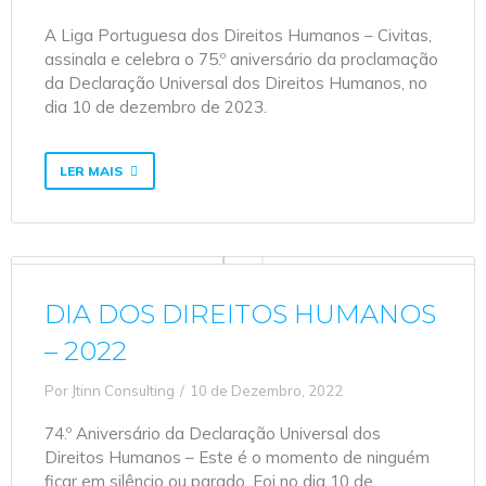
A Liga Portuguesa dos Direitos Humanos – Civitas,
assinala e celebra o 75.º aniversário da proclamação
da Declaração Universal dos Direitos Humanos, no
dia 10 de dezembro de 2023.
LER MAIS
DIA DOS DIREITOS HUMANOS
– 2022
Por
Jtinn Consulting
10 de Dezembro, 2022
74.º Aniversário da Declaração Universal dos
Direitos Humanos – Este é o momento de ninguém
ficar em silêncio ou parado. Foi no dia 10 de