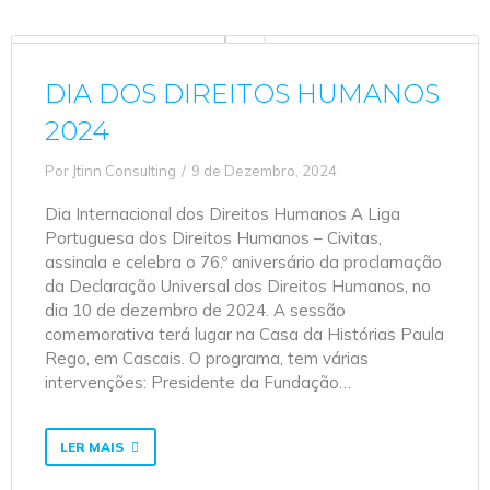
DIA DOS DIREITOS HUMANOS
2024
Por
Jtinn Consulting
9 de Dezembro, 2024
Dia Internacional dos Direitos Humanos A Liga
Portuguesa dos Direitos Humanos – Civitas,
assinala e celebra o 76.º aniversário da proclamação
da Declaração Universal dos Direitos Humanos, no
dia 10 de dezembro de 2024. A sessão
comemorativa terá lugar na Casa da Histórias Paula
Rego, em Cascais. O programa, tem várias
intervenções: Presidente da Fundação…
LER MAIS