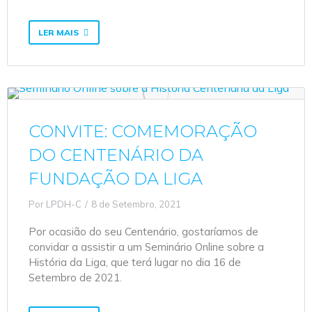
LER MAIS
CONVITE: COMEMORAÇÃO
DO CENTENÁRIO DA
FUNDAÇÃO DA LIGA
Por
LPDH-C
8 de Setembro, 2021
Por ocasião do seu Centenário, gostaríamos de
convidar a assistir a um Seminário Online sobre a
História da Liga, que terá lugar no dia 16 de
Setembro de 2021.