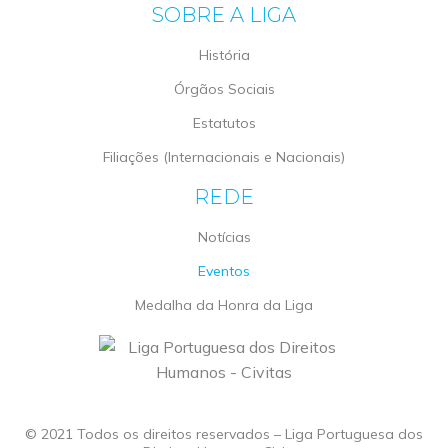
SOBRE A LIGA
História
Órgãos Sociais
Estatutos
Filiações (Internacionais e Nacionais)
REDE
Notícias
Eventos
Medalha da Honra da Liga
© 2021 Todos os direitos reservados – Liga Portuguesa dos