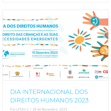
DIA INTERNACIONAL DOS
DIREITOS HUMANOS 2023
Por
LPDH-C
28 de Novembro, 2023