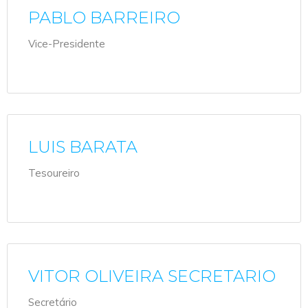
PABLO BARREIRO
Vice-Presidente
LUIS BARATA
Tesoureiro
VITOR OLIVEIRA SECRETARIO
Secretário