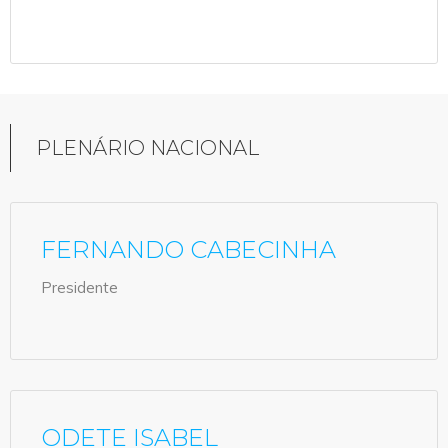
PLENÁRIO NACIONAL
FERNANDO CABECINHA
Presidente
ODETE ISABEL