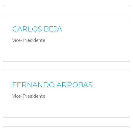
CARLOS BEJA
Vice-Presidente
FERNANDO ARROBAS
Vice-Presidente