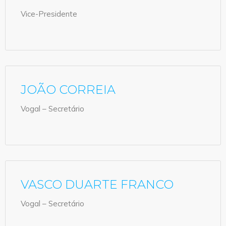
Vice-Presidente
JOÃO CORREIA
Vogal – Secretário
VASCO DUARTE FRANCO
Vogal – Secretário