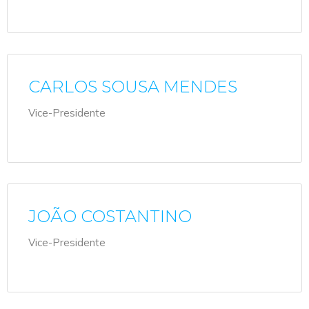
CARLOS SOUSA MENDES
Vice-Presidente
JOÃO COSTANTINO
Vice-Presidente