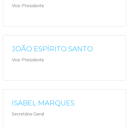
Vice-Presidente
JOÃO ESPÍRITO SANTO
Vice-Presidente
ISABEL MARQUES
Secretária Geral