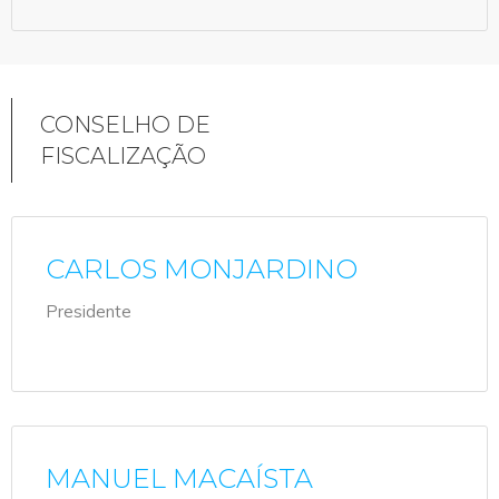
CONSELHO DE
FISCALIZAÇÃO
CARLOS MONJARDINO
Presidente
MANUEL MACAÍSTA