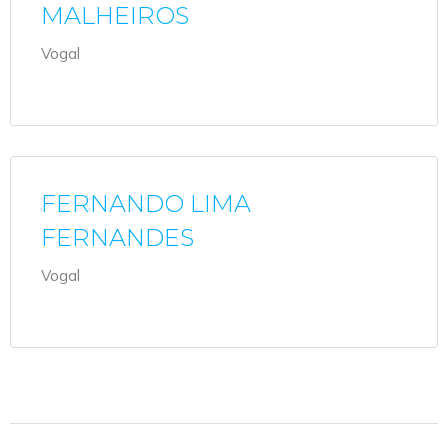
MALHEIROS
Vogal
FERNANDO LIMA
FERNANDES
Vogal