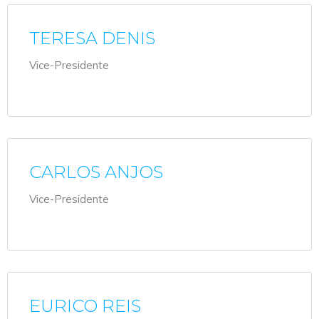
TERESA DENIS
Vice-Presidente
CARLOS ANJOS
Vice-Presidente
EURICO REIS