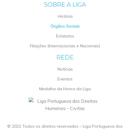
SOBRE A LIGA
História
Órgãos Sociais
Estatutos
Filiações (Internacionais e Nacionais)
REDE
Notícias
Eventos
Medalha da Honra da Liga
© 2021 Todos os direitos reservados – Liga Portuguesa dos