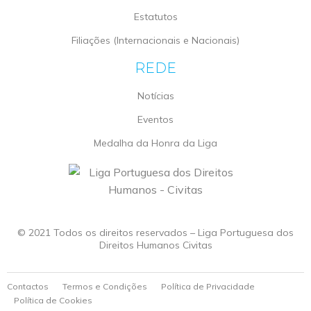
Estatutos
Filiações (Internacionais e Nacionais)
REDE
Notícias
Eventos
Medalha da Honra da Liga
© 2021 Todos os direitos reservados – Liga Portuguesa dos
Direitos Humanos Civitas
Contactos
Termos e Condições
Política de Privacidade
Política de Cookies