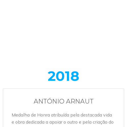
2018
ANTÓNIO ARNAUT
Medalha de Honra atribuída pela destacada vida
e obra dedicada a apoiar o outro e pela criação do