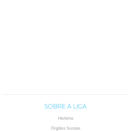
SOBRE A LIGA
História
Órgãos Sociais