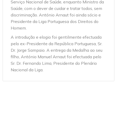
Serviço Nacional de Saúde, enquanto Ministro da
Saúde, com o dever de cuidar e tratar todos, sem
discriminação. António Arnaut foi ainda sócio e
Presidente da Liga Portuguesa dos Direitos do
Homem.
A introdução e elogio foi gentilmente efectuada
pelo ex-Presidente da República Portuguesa, Sr.
Dr. Jorge Sampaio. A entrega da Medalha ao seu
filho, António Manuel Arnaut foi efectuada pelo
Sr. Dr. Fernando Lima, Presidente do Plenário
Nacional da Liga.