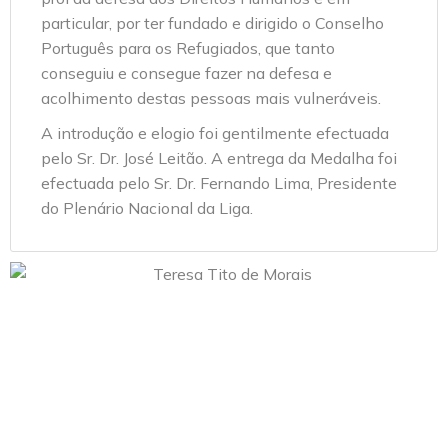
particular, por ter fundado e dirigido o Conselho
Português para os Refugiados, que tanto
conseguiu e consegue fazer na defesa e
acolhimento destas pessoas mais vulneráveis.
A introdução e elogio foi gentilmente efectuada
pelo Sr. Dr. José Leitão. A entrega da Medalha foi
efectuada pelo Sr. Dr. Fernando Lima, Presidente
do Plenário Nacional da Liga.