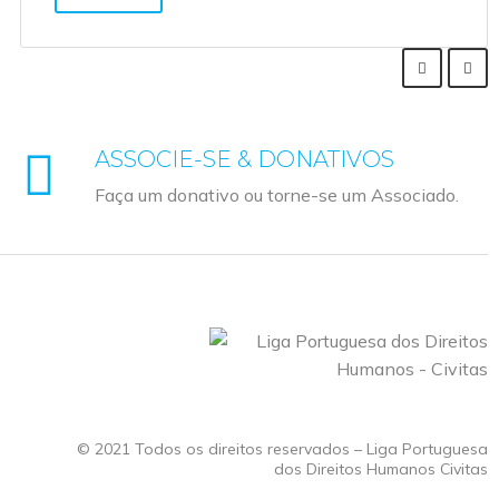
ASSOCIE-SE & DONATIVOS
Faça um donativo ou torne-se um Associado.
© 2021 Todos os direitos reservados – Liga Portuguesa
dos Direitos Humanos Civitas