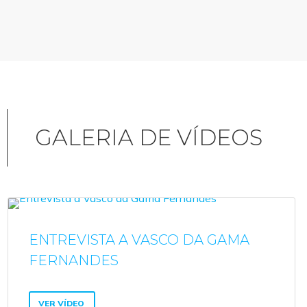
GALERIA DE VÍDEOS
ENTREVISTA A VASCO DA GAMA
FERNANDES
VER VÍDEO