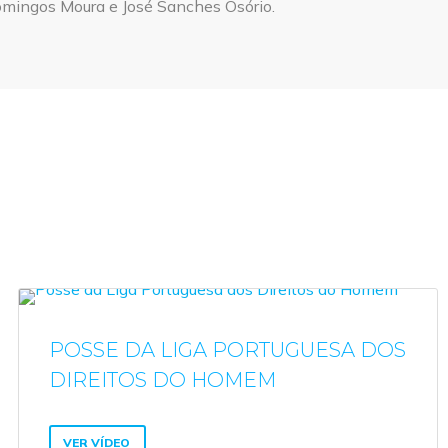
Domingos Moura e José Sanches Osório.
POSSE DA LIGA PORTUGUESA DOS
DIREITOS DO HOMEM
VER VÍDEO