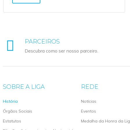
PARCEIROS
Descubra como ser nosso parceiro.
SOBRE A LIGA
REDE
História
Notícias
Órgãos Sociais
Eventos
Estatutos
Medalha da Honra da Li