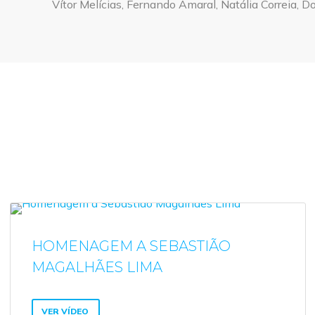
Vítor Melícias, Fernando Amaral, Natália Correia, 
HOMENAGEM A SEBASTIÃO
MAGALHÃES LIMA
VER VÍDEO