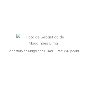
Sebastião de Magalhães Lima - Foto: Wikipédia