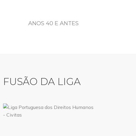
ANOS 40 E ANTES
FUSÃO DA LIGA