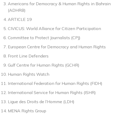
Americans for Democracy & Human Rights in Bahrain
(ADHRB)
ARTICLE 19
CIVICUS: World Alliance for Citizen Participation
Committee to Protect Journalists (CPJ)
European Centre for Democracy and Human Rights
Front Line Defenders
Gulf Centre for Human Rights (GCHR)
Human Rights Watch
International Federation for Human Rights (FIDH)
International Service for Human Rights (ISHR)
Ligue des Droits de l’Homme (LDH)
MENA Rights Group