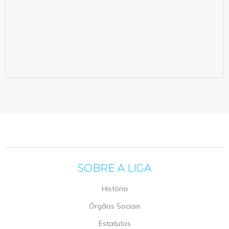
SOBRE A LIGA
História
Órgãos Sociais
Estatutos