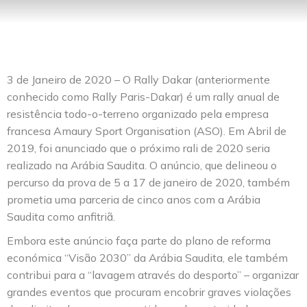
3 de Janeiro de 2020 – O Rally Dakar (anteriormente
conhecido como Rally Paris-Dakar) é um rally anual de
resistência todo-o-terreno organizado pela empresa
francesa Amaury Sport Organisation (ASO). Em Abril de
2019, foi anunciado que o próximo rali de 2020 seria
realizado na Arábia Saudita. O anúncio, que delineou o
percurso da prova de 5 a 17 de janeiro de 2020, também
prometia uma parceria de cinco anos com a Arábia
Saudita como anfitriã.
Embora este anúncio faça parte do plano de reforma
económica “Visão 2030” da Arábia Saudita, ele também
contribui para a “lavagem através do desporto” – organizar
grandes eventos que procuram encobrir graves violações