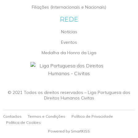
Filiações (Internacionais e Nacionais)
REDE
Notícias
Eventos
Medalha da Honra da Liga
© 2021 Todos os direitos reservados – Liga Portuguesa dos
Direitos Humanos Civitas
Contactos
Termos e Condições
Política de Privacidade
Política de Cookies
Powered by
SmartKISS