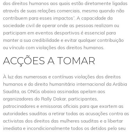
dos direitos humanos aos quais estão diretamente ligadas
através de suas relações comerciais, mesmo quando não
contribuem para esses impactos”. A capacidade da
sociedade civil de operar onde as pessoas realizam ou
participam em eventos desportivos é essencial para
manter a sua credibilidade e evitar qualquer contribuição
ou vínculo com violações dos direitos humanos.
ACÇÕES A TOMAR
À luz das numerosas e contínuas violações dos direitos
humanos e do direito humanitário internacional da Arábia
Saudita, as ONGs abaixo assinadas apelam aos
organizadores do Rally Dakar, participantes,
patrocinadores e emissoras oficiais para que exortem as
autoridades sauditas a retirar todas as acusações contra as
activistas dos direitos das mulheres sauditas e a libertar
imediata e incondicionalmente todos os detidos pelo seu