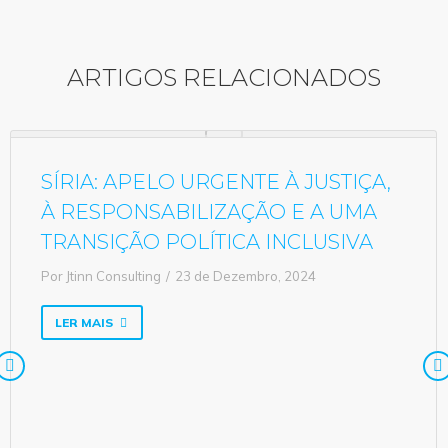
ARTIGOS RELACIONADOS
SÍRIA: APELO URGENTE À JUSTIÇA,
À RESPONSABILIZAÇÃO E A UMA
TRANSIÇÃO POLÍTICA INCLUSIVA
Por
Jtinn Consulting
23 de Dezembro, 2024
LER MAIS