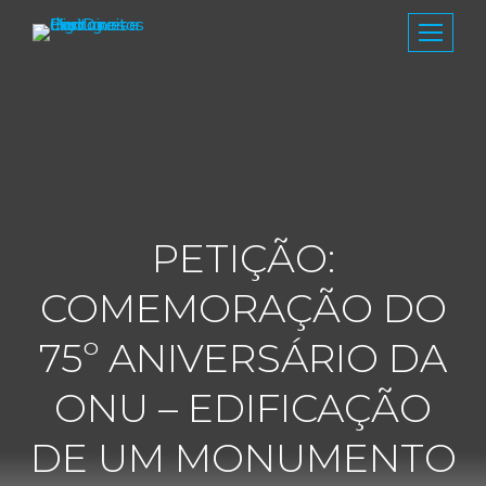
PETIÇÃO:
COMEMORAÇÃO DO
75º ANIVERSÁRIO DA
ONU – EDIFICAÇÃO
DE UM MONUMENTO