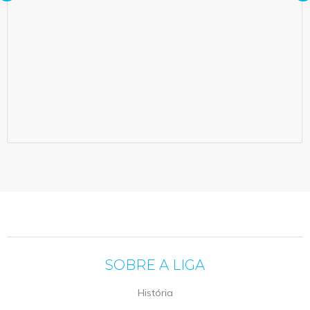
SOBRE A LIGA
História