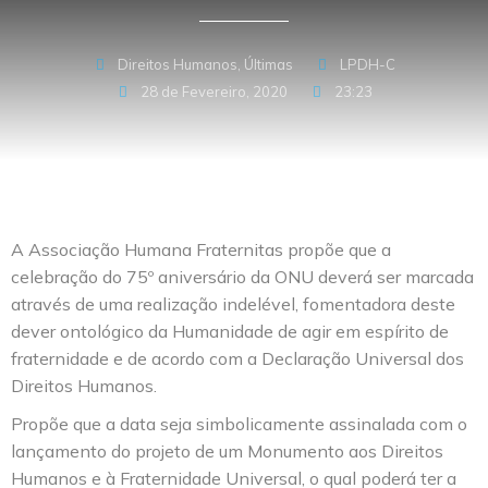
Direitos Humanos
,
Últimas
LPDH-C
28 de Fevereiro, 2020
23:23
A Associação Humana Fraternitas propõe que a
celebração do 75º aniversário da ONU deverá ser marcada
através de uma realização indelével, fomentadora deste
dever ontológico da Humanidade de agir em espírito de
fraternidade e de acordo com a Declaração Universal dos
Direitos Humanos.
Propõe que a data seja simbolicamente assinalada com o
lançamento do projeto de um Monumento aos Direitos
Humanos e à Fraternidade Universal, o qual poderá ter a