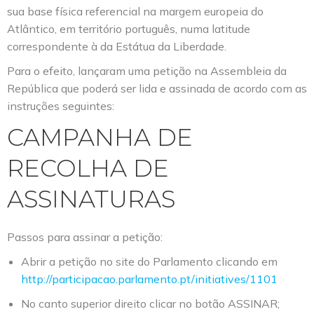
sua base física referencial na margem europeia do
Atlântico, em território português, numa latitude
correspondente à da Estátua da Liberdade.
Para o efeito, lançaram uma petição na Assembleia da
República que poderá ser lida e assinada de acordo com as
instruções seguintes:
CAMPANHA DE
RECOLHA DE
ASSINATURAS
Passos para assinar a petição:
Abrir a petição no site do Parlamento clicando em
http://participacao.parlamento.pt/initiatives/1101
No canto superior direito clicar no botão ASSINAR;