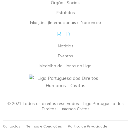
Órgãos Sociais
Estatutos
Filiações (Internacionais e Nacionais)
REDE
Notícias
Eventos
Medalha da Honra da Liga
© 2021 Todos os direitos reservados – Liga Portuguesa dos
Direitos Humanos Civitas
Contactos
Termos e Condições
Política de Privacidade