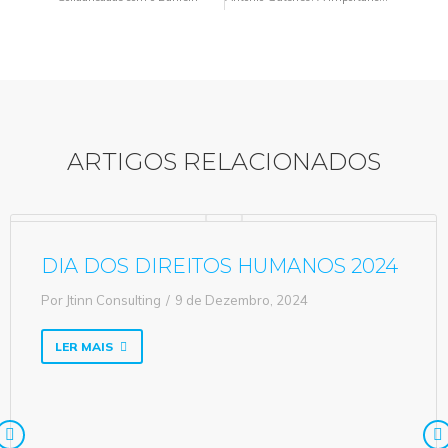
ARTIGOS RELACIONADOS
DIA DOS DIREITOS HUMANOS 2024
Por
Jtinn Consulting
9 de Dezembro, 2024
LER MAIS