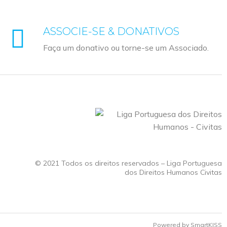
ASSOCIE-SE & DONATIVOS
Faça um donativo ou torne-se um Associado.
© 2021 Todos os direitos reservados – Liga Portuguesa
dos Direitos Humanos Civitas
Powered by
SmartKISS