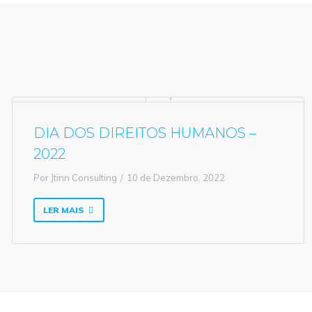
DIA DOS DIREITOS HUMANOS –
2022
Por
Jtinn Consulting
10 de Dezembro, 2022
LER MAIS