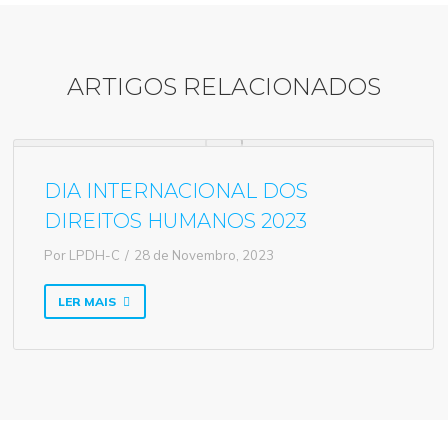
ARTIGOS RELACIONADOS
DIA INTERNACIONAL DOS
DIREITOS HUMANOS 2023
Por
LPDH-C
28 de Novembro, 2023
LER MAIS