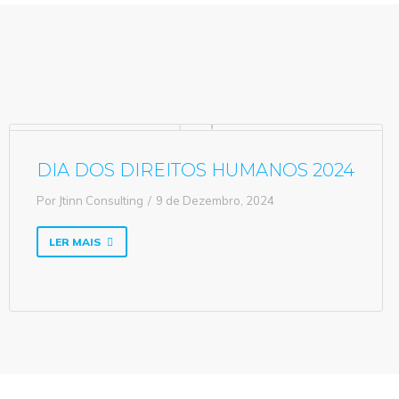
DIA DOS DIREITOS HUMANOS 2024
Por
Jtinn Consulting
9 de Dezembro, 2024
LER MAIS