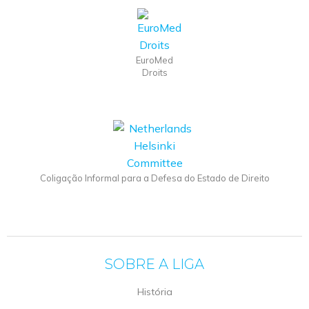
EuroMed
Droits
Coligação Informal para a Defesa do Estado de Direito
SOBRE A LIGA
História