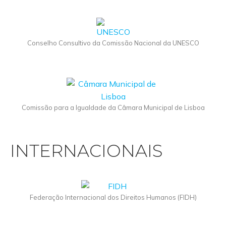
Conselho Consultivo da Comissão Nacional da UNESCO
Comissão para a Igualdade da Câmara Municipal de Lisboa
INTERNACIONAIS
Federação Internacional dos Direitos Humanos (FIDH)