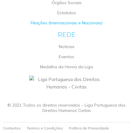
Órgãos Sociais
Estatutos
Filiações (Internacionais e Nacionais)
REDE
Notícias
Eventos
Medalha da Honra da Liga
© 2021 Todos os direitos reservados – Liga Portuguesa dos
Direitos Humanos Civitas
Contactos
Termos e Condições
Política de Privacidade