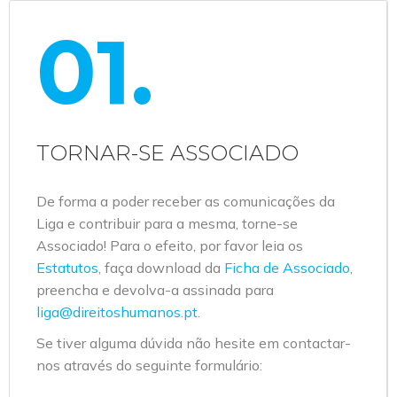
01.
TORNAR-SE ASSOCIADO
De forma a poder receber as comunicações da
Liga e contribuir para a mesma, torne-se
Associado! Para o efeito, por favor leia os
Estatutos
, faça download da
Ficha de Associado
,
preencha e devolva-a assinada para
liga@direitoshumanos.pt
.
Se tiver alguma dúvida não hesite em contactar-
nos através do seguinte formulário: