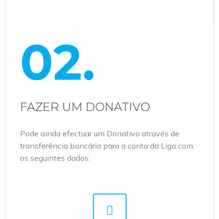
02.
FAZER UM DONATIVO
Pode ainda efectuar um Donativo através de
transferência bancária para a conta da Liga com
os seguintes dados: