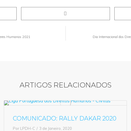
 Seres Humanos 2021
Dia Internacional dos Dir
ARTIGOS RELACIONADOS
COMUNICADO: RALLY DAKAR 2020
Por
LPDH-C
3 de Janeiro, 2020