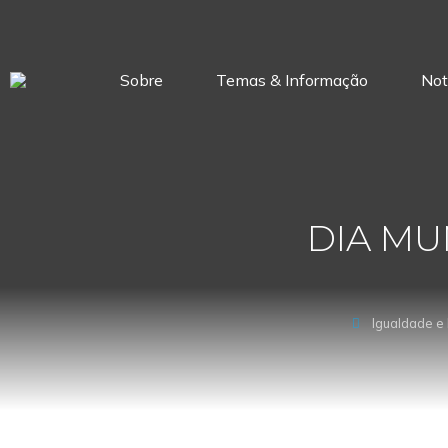
Sobre
Temas & Informação
Not
DIA MU
Igualdade e