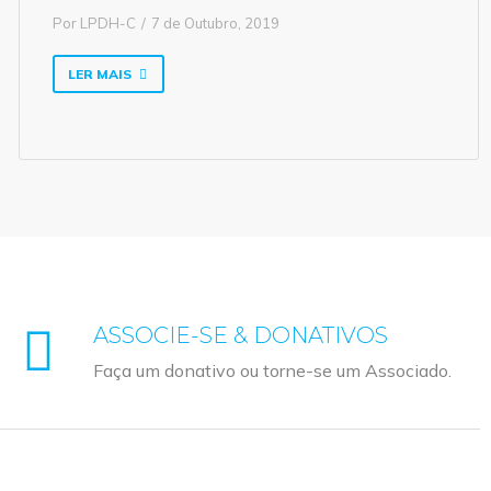
Por
LPDH-C
7 de Outubro, 2019
LER MAIS
ASSOCIE-SE & DONATIVOS
Faça um donativo ou torne-se um Associado.