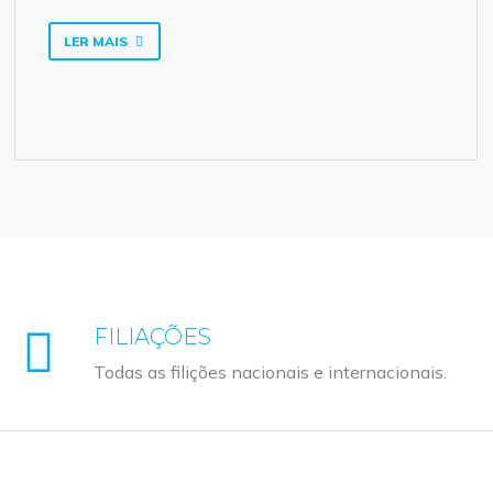
LER MAIS
FILIAÇÕES
Todas as filições nacionais e internacionais.