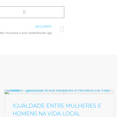
SEGUINTE
eitos Humanos e Ano Centenário da Liga
IGUALDADE ENTRE MULHERES E
HOMENS NA VIDA LOCAL