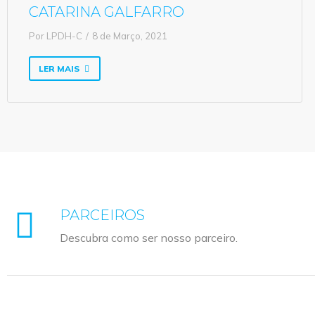
CATARINA GALFARRO
Por
LPDH-C
8 de Março, 2021
LER MAIS
PARCEIROS
Descubra como ser nosso parceiro.