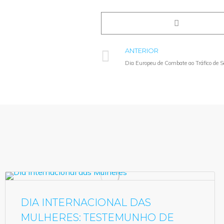
ANTERIOR
Dia Europeu de Combate ao Tráfico de
DIA INTERNACIONAL DAS
MULHERES: TESTEMUNHO DE