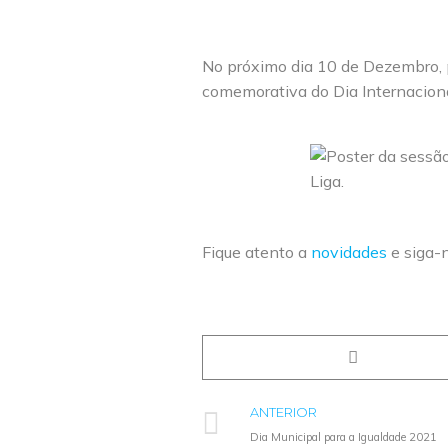
No próximo dia 10 de Dezembro, p
comemorativa do Dia Internaciona
Fique atento a
novidades
e siga-
ANTERIOR
Dia Municipal para a Igualdade 2021