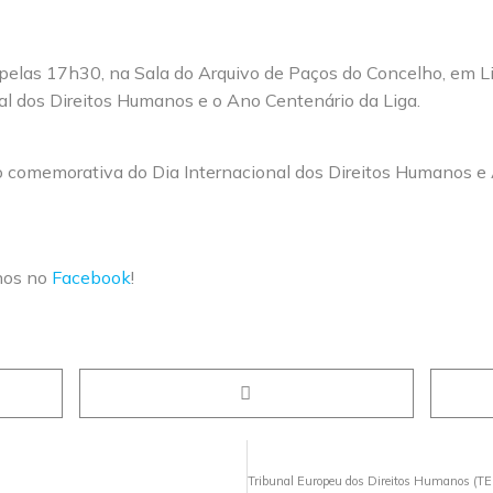
elas 17h30, na Sala do Arquivo de Paços do Concelho, em Li
l dos Direitos Humanos e o Ano Centenário da Liga.
nos no
Facebook
!