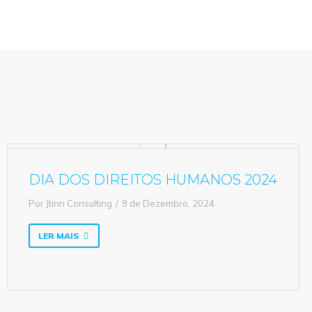
DIA DOS DIREITOS HUMANOS 2024
Por
Jtinn Consulting
9 de Dezembro, 2024
LER MAIS