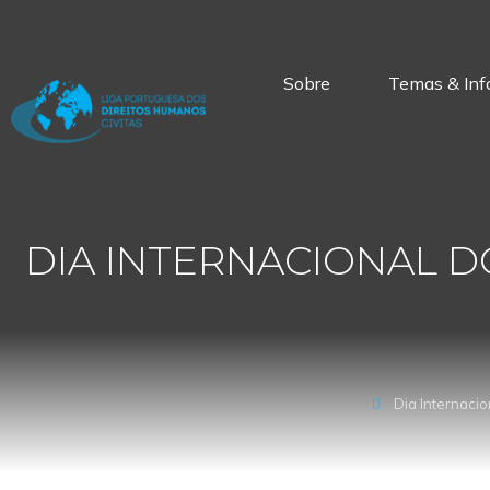
Sobre
Temas & Inf
DIA INTERNACIONAL 
Dia Internaci