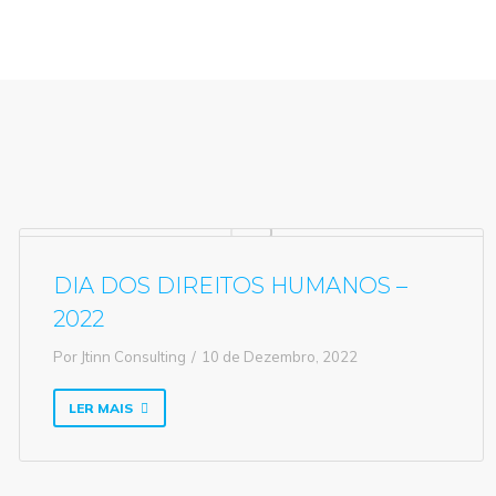
DIA DOS DIREITOS HUMANOS –
2022
Por
Jtinn Consulting
10 de Dezembro, 2022
LER MAIS