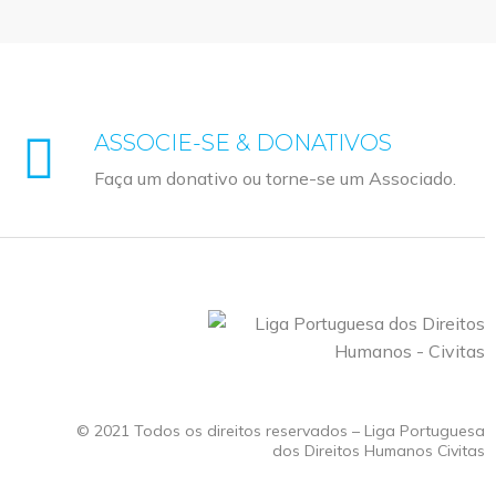
ASSOCIE-SE & DONATIVOS
Faça um donativo ou torne-se um Associado.
© 2021 Todos os direitos reservados – Liga Portuguesa
dos Direitos Humanos Civitas