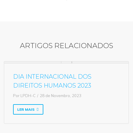
ARTIGOS RELACIONADOS
DIA INTERNACIONAL DOS
DIREITOS HUMANOS 2023
Por
LPDH-C
28 de Novembro, 2023
LER MAIS