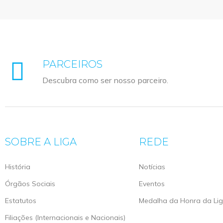
PARCEIROS
Descubra como ser nosso parceiro.
SOBRE A LIGA
REDE
História
Notícias
Órgãos Sociais
Eventos
Estatutos
Medalha da Honra da Li
Filiações (Internacionais e Nacionais)