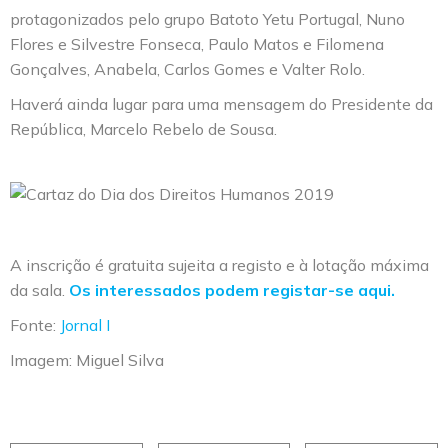
protagonizados pelo grupo Batoto Yetu Portugal, Nuno
Flores e Silvestre Fonseca, Paulo Matos e Filomena
Gonçalves, Anabela, Carlos Gomes e Valter Rolo.
Haverá ainda lugar para uma mensagem do Presidente da
República, Marcelo Rebelo de Sousa.
A inscrição é gratuita sujeita a registo e à lotação máxima
da sala.
Os interessados podem registar-se aqui.
Fonte:
Jornal I
Imagem: Miguel Silva