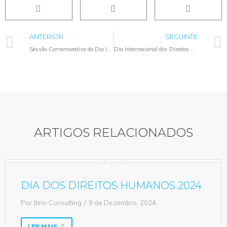
ANTERIOR
SEGUINTE
Sessão Comemorativa do Dia Internacional dos Direitos Humanos
Dia Internacional dos Direitos Humanos – 2019
ARTIGOS RELACIONADOS
DIA DOS DIREITOS HUMANOS 2024
Por
Jtinn Consulting
9 de Dezembro, 2024
LER MAIS