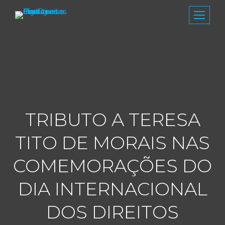
TRIBUTO A TERESA
TITO DE MORAIS NAS
COMEMORAÇÕES DO
DIA INTERNACIONAL
DOS DIREITOS