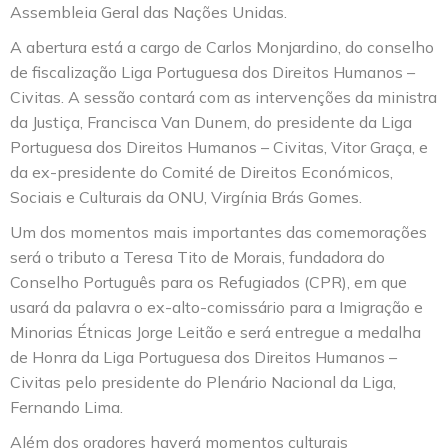
Assembleia Geral das Nações Unidas.
A abertura está a cargo de Carlos Monjardino, do conselho
de fiscalização Liga Portuguesa dos Direitos Humanos –
Civitas. A sessão contará com as intervenções da ministra
da Justiça, Francisca Van Dunem, do presidente da Liga
Portuguesa dos Direitos Humanos – Civitas, Vitor Graça, e
da ex-presidente do Comité de Direitos Económicos,
Sociais e Culturais da ONU, Virgínia Brás Gomes.
Um dos momentos mais importantes das comemorações
será o tributo a Teresa Tito de Morais, fundadora do
Conselho Português para os Refugiados (CPR), em que
usará da palavra o ex-alto-comissário para a Imigração e
Minorias Étnicas Jorge Leitão e será entregue a medalha
de Honra da Liga Portuguesa dos Direitos Humanos –
Civitas pelo presidente do Plenário Nacional da Liga,
Fernando Lima.
Além dos oradores haverá momentos culturais