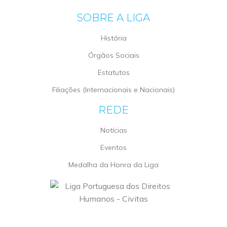
SOBRE A LIGA
História
Órgãos Sociais
Estatutos
Filiações (Internacionais e Nacionais)
REDE
Notícias
Eventos
Medalha da Honra da Liga