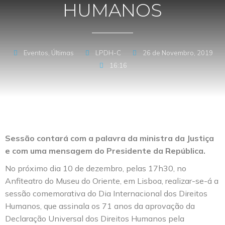
HUMANOS
Eventos
,
Últimas
LPDH-C
26 de Novembro, 2019
16:16
Sessão contará com a palavra da ministra da Justiça
e com uma mensagem do Presidente da República.
No próximo dia 10 de dezembro, pelas 17h30, no
Anfiteatro do Museu do Oriente, em Lisboa, realizar-se-á a
sessão comemorativa do Dia Internacional dos Direitos
Humanos, que assinala os 71 anos da aprovação da
Declaração Universal dos Direitos Humanos pela