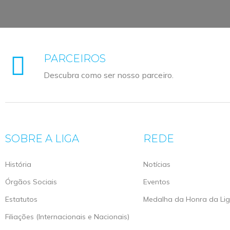
PARCEIROS
Descubra como ser nosso parceiro.
SOBRE A LIGA
REDE
História
Notícias
Órgãos Sociais
Eventos
Estatutos
Medalha da Honra da Li
Filiações (Internacionais e Nacionais)