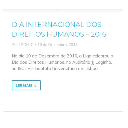
DIA INTERNACIONAL DOS
DIREITOS HUMANOS – 2016
Por
LPDH-C
10 de Dezembro, 2016
No dia 10 de Dezembro de 2016, a Liga celebrou o
Dia dos Direitos Humanos, no Auditório JJ Laginha,
no ISCTE – Instituto Universitário de Lisboa.
LER MAIS