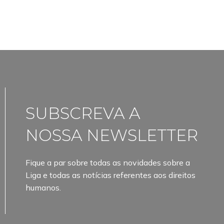
SUBSCREVA A
NOSSA NEWSLETTER
Fique a par sobre todas as novidades sobre a
Liga e todas as notícias referentes aos direitos
humanos.