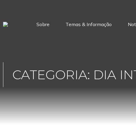
Sobre
Temas & Informação
Not
CATEGORIA: DIA 