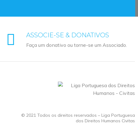
ASSOCIE-SE & DONATIVOS
Faça um donativo ou torne-se um Associado.
© 2021 Todos os direitos reservados – Liga Portuguesa
dos Direitos Humanos Civitas