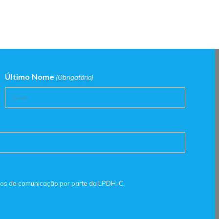
Último Nome
(Obrigatório)
itos de comunicação por parte da LPDH-C.