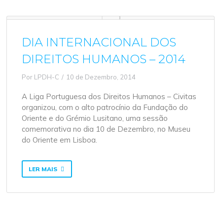
DIA INTERNACIONAL DOS
DIREITOS HUMANOS – 2014
Por
LPDH-C
10 de Dezembro, 2014
A Liga Portuguesa dos Direitos Humanos – Civitas
organizou, com o alto patrocínio da Fundação do
Oriente e do Grémio Lusitano, uma sessão
comemorativa no dia 10 de Dezembro, no Museu
do Oriente em Lisboa.
LER MAIS