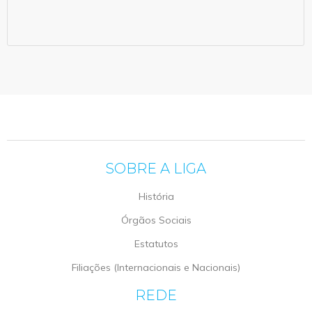
SOBRE A LIGA
História
Órgãos Sociais
Estatutos
Filiações (Internacionais e Nacionais)
REDE