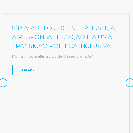
SÍRIA: APELO URGENTE À JUSTIÇA,
À RESPONSABILIZAÇÃO E A UMA
TRANSIÇÃO POLÍTICA INCLUSIVA
Por
Jtinn Consulting
23 de Dezembro, 2024
LER MAIS