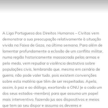
A Liga Portuguesa dos Direitos Humanos – Civitas vem
demonstrar a sua preocupação relativamente à situação
vivida na Faixa de Gaza, na última semana. Para além de
lamentar profundamente a eclosão de um conflito militar,
numa região historicamente massacrada pelas armas e
pelo medo, vem repudiar a violência destrutiva sobre
populações civis, lembrando que, mesmo em cenário de
guerra, não pode valer tudo, pois existem convenções
sobre esta matéria que têm de ser respeitadas. Apela,
assim, à paz e ao diálogo, exortando a ONU (e a cada um
dos seus estados-membro) para que assuma um papel
mais interventivo, fazendo jus aos dispositivos e meios
que tem ao seu dispor e assuma os deveres e