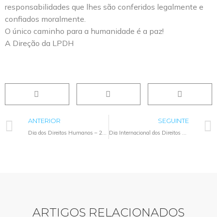
responsabilidades que lhes são conferidos legalmente e
confiados moralmente.
O único caminho para a humanidade é a paz!
A Direção da LPDH
ANTERIOR
SEGUINTE
Dia dos Direitos Humanos – 2022
Dia Internacional dos Direitos Humanos 2023
ARTIGOS RELACIONADOS