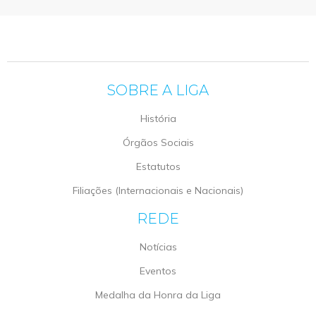
SOBRE A LIGA
História
Órgãos Sociais
Estatutos
Filiações (Internacionais e Nacionais)
REDE
Notícias
Eventos
Medalha da Honra da Liga