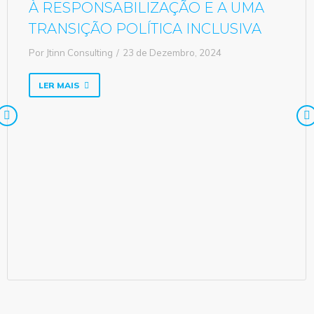
À RESPONSABILIZAÇÃO E A UMA
TRANSIÇÃO POLÍTICA INCLUSIVA
Por
Jtinn Consulting
23 de Dezembro, 2024
LER MAIS