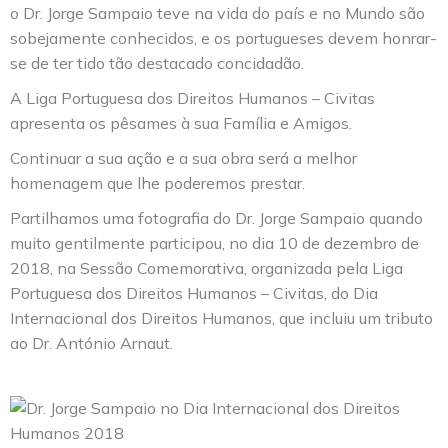
o Dr. Jorge Sampaio teve na vida do país e no Mundo são
sobejamente conhecidos, e os portugueses devem honrar-
se de ter tido tão destacado concidadão.
A Liga Portuguesa dos Direitos Humanos – Civitas
apresenta os pêsames à sua Família e Amigos.
Continuar a sua ação e a sua obra será a melhor
homenagem que lhe poderemos prestar.
Partilhamos uma fotografia do Dr. Jorge Sampaio quando
muito gentilmente participou, no dia 10 de dezembro de
2018, na Sessão Comemorativa, organizada pela Liga
Portuguesa dos Direitos Humanos – Civitas, do Dia
Internacional dos Direitos Humanos, que incluiu um tributo
ao Dr. António Arnaut.