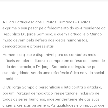
A Liga Portuguesa dos Direitos Humanos – Civitas
exprime o seu pesar pelo falecimento do ex-Presidente da
República Dr. Jorge Sampaio, a quem Portugal e o Mundo
muito devem pela defesa dos ideais humanistas,
democráticos e progressistas.
Homem corajoso e disponível para os combates mais
difíceis em plena ditadura, sempre em defesa da liberdade
e da democracia, o Dr. Jorge Sampaio distinguiu-se pela
sua integridade, sendo uma referência ética na vida social
e política.
O Dr. Jorge Sampaio personificou a luta contra a ditadura,
por um Portugal democrático, respeitador e inclusivo de
todos os seres humanos, independentemente das suas
origens, crenças ou género. As qualidades e o impacto que