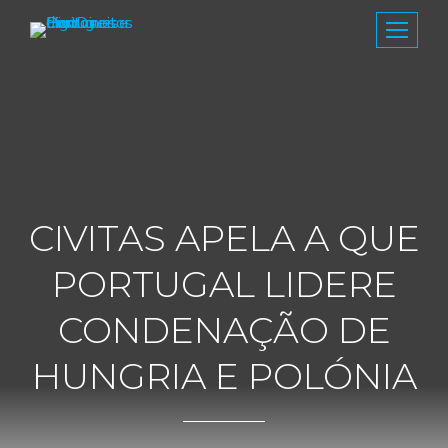
CIVITAS APELA A QUE
PORTUGAL LIDERE
CONDENAÇÃO DE
HUNGRIA E POLÓNIA