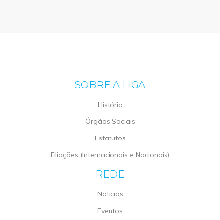
SOBRE A LIGA
História
Órgãos Sociais
Estatutos
Filiações (Internacionais e Nacionais)
REDE
Notícias
Eventos